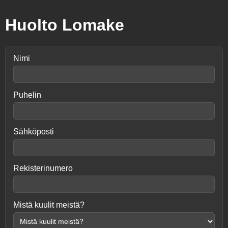
Huolto Lomake
Nimi
Puhelin
Sähköposti
Rekisterinumero
Mistä kuulit meistä?